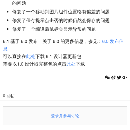
的问题
修复了一个移动到图片组件位置略有偏差的问题
修复了保存提示点击否的时候仍然会保存的问题
修复了一个编译后鼠标会显示异常的问题
6.1 基于 6.0 发布，关于 6.0 的更多信息，参见：
6.0 发布信
息
可以直接在
此处
下载 6.1 设计器更新包
需要 6.1.0 设计器完整包的点击
此处
下载
0 回帖
登录并参与讨论