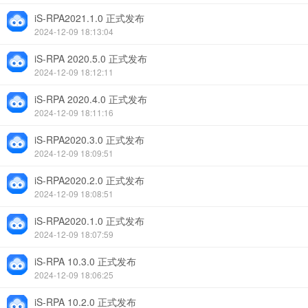
iS-RPA2021.1.0 正式发布
2024-12-09 18:13:04
iS-RPA 2020.5.0 正式发布
2024-12-09 18:12:11
iS-RPA 2020.4.0 正式发布
2024-12-09 18:11:16
iS-RPA2020.3.0 正式发布
2024-12-09 18:09:51
iS-RPA2020.2.0 正式发布
2024-12-09 18:08:51
iS-RPA2020.1.0 正式发布
2024-12-09 18:07:59
iS-RPA 10.3.0 正式发布
2024-12-09 18:06:25
iS-RPA 10.2.0 正式发布