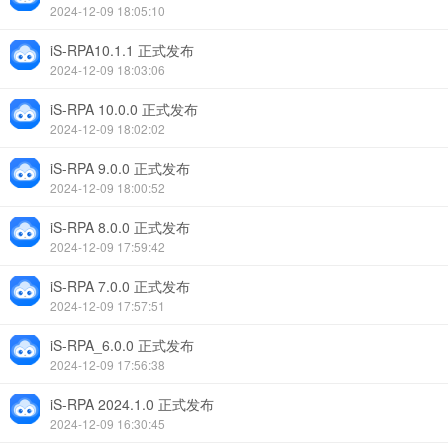
2024-12-09 18:05:10
iS-RPA10.1.1 正式发布
2024-12-09 18:03:06
iS-RPA 10.0.0 正式发布
2024-12-09 18:02:02
iS-RPA 9.0.0 正式发布
2024-12-09 18:00:52
iS-RPA 8.0.0 正式发布
2024-12-09 17:59:42
iS-RPA 7.0.0 正式发布
2024-12-09 17:57:51
iS-RPA_6.0.0 正式发布
2024-12-09 17:56:38
iS-RPA 2024.1.0 正式发布
2024-12-09 16:30:45