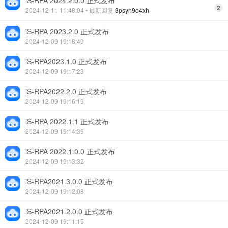
iS-RPA 2024.2.0.0 正式发布
2
2024-12-11 11:48:04
• 最新回复
3psyn9o4xh
iS-RPA 2023.2.0 正式发布
2024-12-09 19:18:49
iS-RPA2023.1.0 正式发布
2024-12-09 19:17:23
iS-RPA2022.2.0 正式发布
2024-12-09 19:16:19
iS-RPA 2022.1.1 正式发布
2024-12-09 19:14:39
iS-RPA 2022.1.0.0 正式发布
2024-12-09 19:13:32
iS-RPA2021.3.0.0 正式发布
2024-12-09 19:12:08
iS-RPA2021.2.0.0 正式发布
2024-12-09 19:11:15