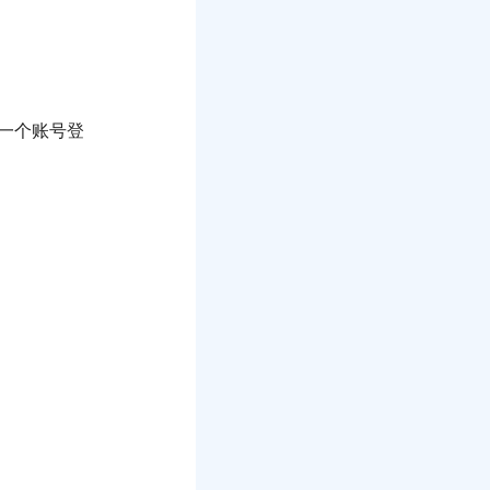
持一个账号登