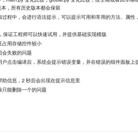
版本，所有历史版本都会保留
辑过程中，会进行语法提示，可以提示可用和常用的方法、属性
典案例，保证工程师可以快速试用，并提供基础实现模版
证占用存储控件较小
图会失败的问题
用户点击编译后，系统会提示错误变量，并在错误的组件面板上
助信息，2 秒后会出现在提示信息里
除只能删除一个的问题