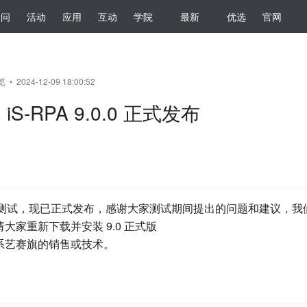
提问
活动
应用
互动
学院
最新
优选
官网
 • 2024-12-09 18:00:52
iS-RPA 9.0.0 正式发布
一个月的测试，现已正式发布，感谢大家测试期间提出的问题和建议，
家重新下载并安装 9.0 正式版
系艺赛旗的销售或技术。