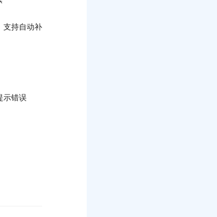
，支持自动补
提示错误