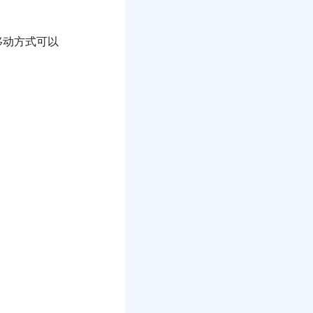
移动方式可以