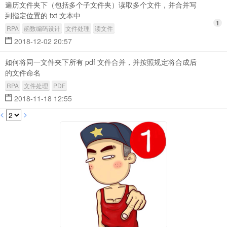
遍历文件夹下（包括多个子文件夹）读取多个文件，并合并写
到指定位置的 txt 文本中
1
RPA
函数编码设计
文件处理
读文件
2018-12-02 20:57
如何将同一文件夹下所有 pdf 文件合并，并按照规定将合成后
的文件命名
RPA
文件处理
PDF
2018-11-18 12:55
<
>