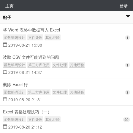
主页
登录
帖子
将 Word 表格中数据写入 Excel
函数编码设计
文件处理
其他经验
1
2019-08-21 15:38
读取 CSV 文件可能遇到的问题
函数编码设计
第三方库使用
文件处理
其他经验
1
2019-08-21 14:37
删除 Excel 行
函数编码设计
第三方库使用
文件处理
其他经验
3
2019-08-20 21:31
Excel 表格处理技巧（一）
函数编码设计
文件处理
其他经验
20
2019-08-20 21:12