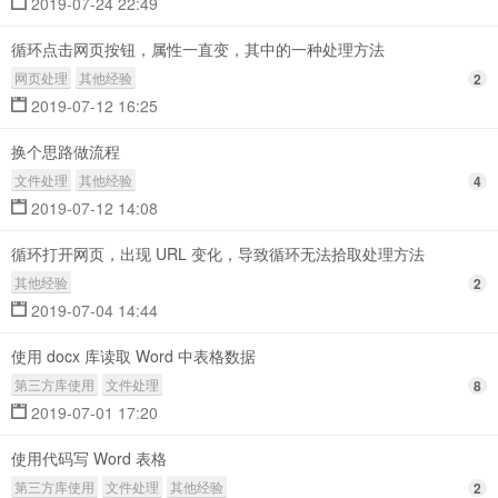
2019-07-24 22:49
循环点击网页按钮，属性一直变，其中的一种处理方法
网页处理
其他经验
2
2019-07-12 16:25
换个思路做流程
文件处理
其他经验
4
2019-07-12 14:08
循环打开网页，出现 URL 变化，导致循环无法拾取处理方法
其他经验
2
2019-07-04 14:44
使用 docx 库读取 Word 中表格数据
第三方库使用
文件处理
8
2019-07-01 17:20
使用代码写 Word 表格
第三方库使用
文件处理
其他经验
2