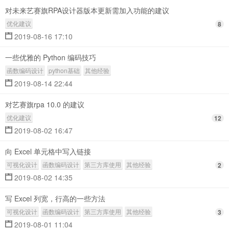
对未来艺赛旗RPA设计器版本更新需加入功能的建议
优化建议
8
2019-08-16 17:10
一些优雅的 Python 编码技巧
函数编码设计
python基础
其他经验
2019-08-14 22:44
对艺赛旗rpa 10.0 的建议
优化建议
12
2019-08-02 16:47
向 Excel 单元格中写入链接
可视化设计
函数编码设计
第三方库使用
其他经验
2
2019-08-02 14:35
写 Excel 列宽，行高的一些方法
可视化设计
函数编码设计
第三方库使用
其他经验
3
2019-08-01 11:04