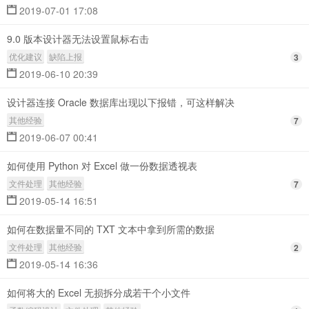
2019-07-01 17:08
9.0 版本设计器无法设置鼠标右击
优化建议
缺陷上报
3
2019-06-10 20:39
设计器连接 Oracle 数据库出现以下报错，可这样解决
其他经验
7
2019-06-07 00:41
如何使用 Python 对 Excel 做一份数据透视表
文件处理
其他经验
7
2019-05-14 16:51
如何在数据量不同的 TXT 文本中拿到所需的数据
文件处理
其他经验
2
2019-05-14 16:36
如何将大的 Excel 无损拆分成若干个小文件