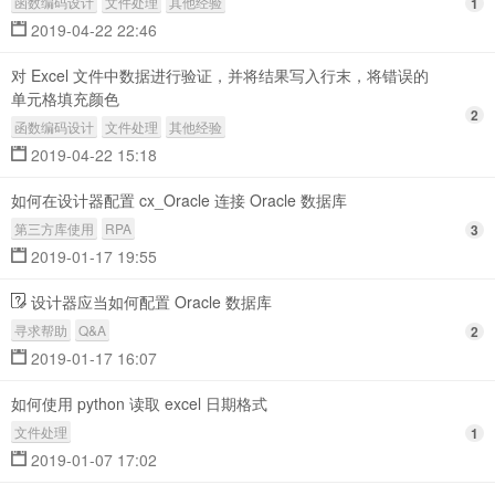
函数编码设计
文件处理
其他经验
1
2019-04-22 22:46
对 Excel 文件中数据进行验证，并将结果写入行末，将错误的
单元格填充颜色
2
函数编码设计
文件处理
其他经验
2019-04-22 15:18
如何在设计器配置 cx_Oracle 连接 Oracle 数据库
第三方库使用
RPA
3
2019-01-17 19:55
设计器应当如何配置 Oracle 数据库
寻求帮助
Q&A
2
2019-01-17 16:07
如何使用 python 读取 excel 日期格式
文件处理
1
2019-01-07 17:02