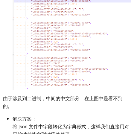
由于涉及到二进制，中间的中文部分，在上图中是看不到
的。
解决方案：
将 json 文件中字段转化为字典形式，这样我们直接用对