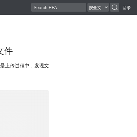
登录
文件
但是上传过程中，发现文