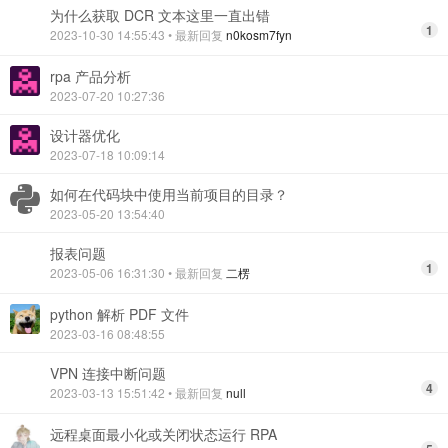
为什么获取 DCR 文本这里一直出错
1
2023-10-30 14:55:43
• 最新回复
n0kosm7fyn
rpa 产品分析
2023-07-20 10:27:36
设计器优化
2023-07-18 10:09:14
如何在代码块中使用当前项目的目录？
2023-05-20 13:54:40
报表问题
1
2023-05-06 16:31:30
• 最新回复
二楞
python 解析 PDF 文件
2023-03-16 08:48:55
VPN 连接中断问题
4
2023-03-13 15:51:42
• 最新回复
null
远程桌面最小化或关闭状态运行 RPA