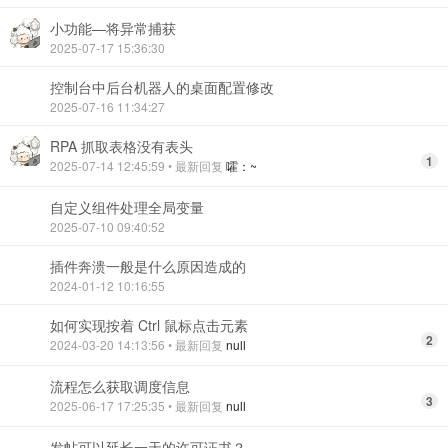
小功能—将异常捕获
2025-07-17 15:36:30
控制台中后台机器人的桌面配置修改
2025-07-16 11:34:27
RPA 抓取表格没有表头
1
2025-07-14 12:45:59
• 最新回复
嚯：~
自定义组件处理全局变量
2025-07-10 09:40:52
插件奔溃一般是什么原因造成的
2024-01-12 10:16:55
如何实现按着 Ctrl 鼠标点击元素
2
2024-03-20 14:13:56
• 最新回复
null
流程怎么获取调度信息
3
2025-06-17 17:25:35
• 最新回复
null
发帖可以延长一天的许可证书？