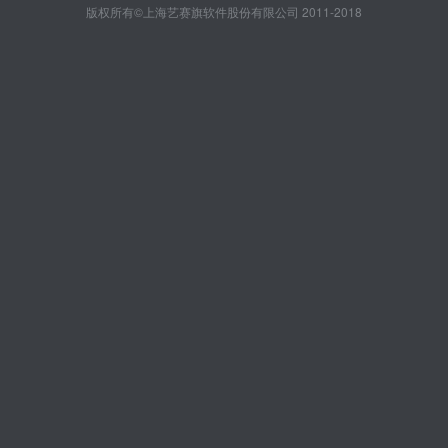
版权所有©上海艺赛旗软件股份有限公司 2011-2018