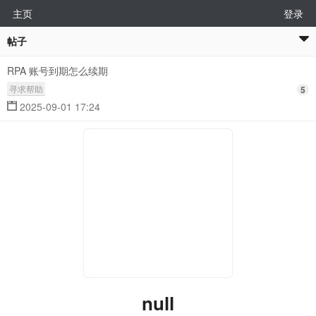
主页
登录
帖子
RPA 账号到期怎么续期
寻求帮助
5
2025-09-01 17:24
null