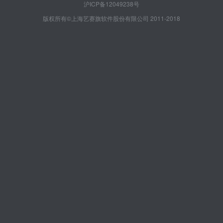
沪ICP备12049238号
版权所有©上海艺赛旗软件股份有限公司 2011-2018