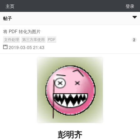
主页
登录
帖子
将 PDF 转化为图片
文件处理
第三方库使用
PDF
2
2019-03-05 21:43
彭明齐