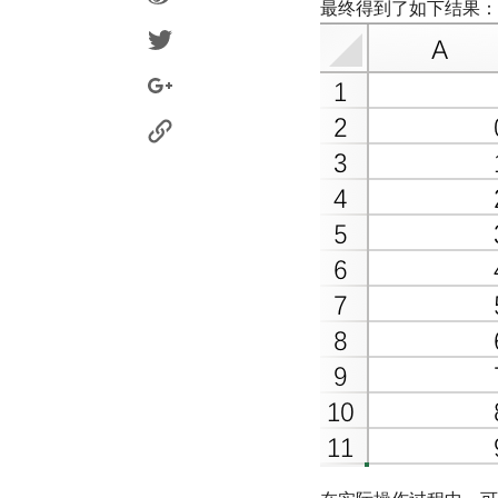
最终得到了如下结果：