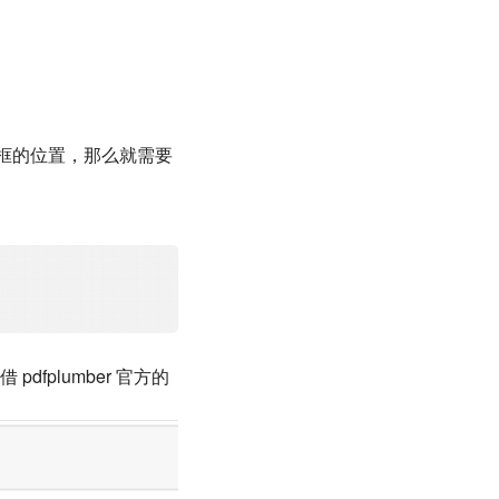
红色框的位置，那么就需要
plumber 官方的