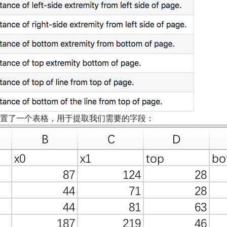
置了一个表格，用于提取我们需要的字段：