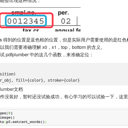
能会出现这种情况：
t_words 得到的位置是蓝色框的位置，但是实际用户需要使用的是
们需要准确理解 x0，x1，top，bottom 的含义。
pdfplumber 中的这几个函数，来准确定位：
sition)

lumber
文档
没装好，暂时还没试验成功，有心学习的可以试验一下，这里借 pdf