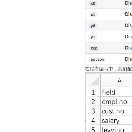
在程序编写中，我们配