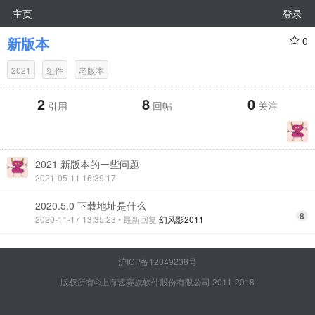
主页
登录
新版本
0
2021
组件
老版本
2
8
0
引用
回帖
关注
2021 新版本的一些问题
2021-05-11 16:39:17
2020.5.0 下载地址是什么
8
2020-11-17 13:35:23
• 最新回复
幻风影2011
沪ICP备12049238号
版权所有©上海艺赛旗软件股份有限公司 2011-2018