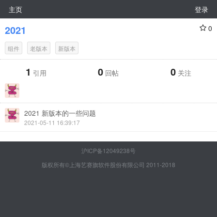
主页
登录
2021
0
组件
老版本
新版本
1
0
0
引用
回帖
关注
2021 新版本的一些问题
2021-05-11 16:39:17
沪ICP备12049238号
版权所有©上海艺赛旗软件股份有限公司 2011-2018