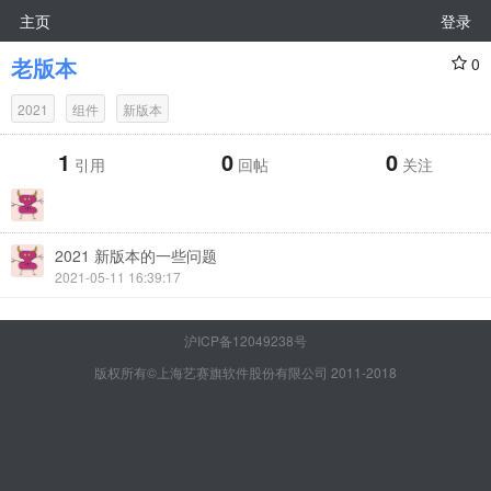
主页
登录
老版本
0
2021
组件
新版本
1
0
0
引用
回帖
关注
2021 新版本的一些问题
2021-05-11 16:39:17
沪ICP备12049238号
版权所有©上海艺赛旗软件股份有限公司 2011-2018