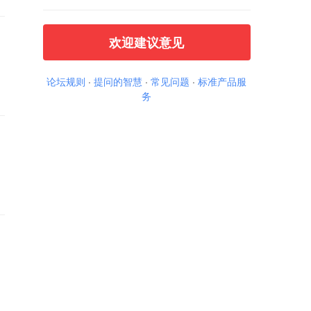
欢迎建议意见
论坛规则
·
提问的智慧
·
常见问题
·
标准产品服
务