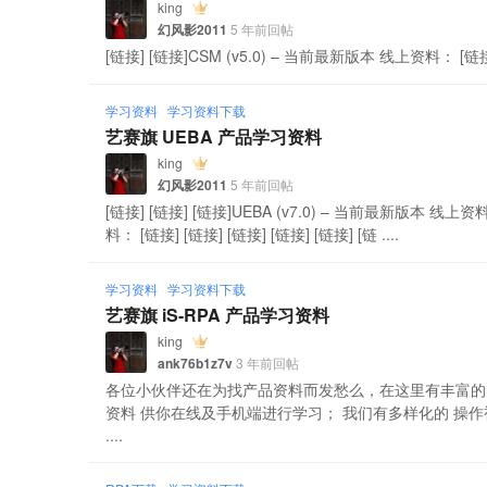
king
幻风影2011
5 年前回帖
[链接] [链接]CSM (v5.0) – 当前最新版本 线上资料： [链接]
学习资料
学习资料下载
艺赛旗 UEBA 产品学习资料
king
幻风影2011
5 年前回帖
[链接] [链接] [链接]UEBA (v7.0) – 当前最新版本 线上资料：
料： [链接] [链接] [链接] [链接] [链接] [链 ....
学习资料
学习资料下载
艺赛旗 iS-RPA 产品学习资料
king
ank76b1z7v
3 年前回帖
各位小伙伴还在为找产品资料而发愁么，在这里有丰富的资
资料 供你在线及手机端进行学习； 我们有多样化的 操
....