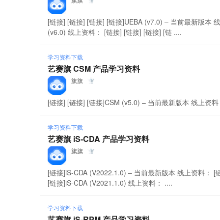
[链接] [链接] [链接] [链接]UEBA (v7.0) – 当前最新版本 
(v6.0) 线上资料： [链接] [链接] [链接] [链 ....
学习资料下载
艺赛旗 CSM 产品学习资料
旗旗
[链接] [链接] [链接]CSM (v5.0) – 当前最新版本 线上资料：
学习资料下载
艺赛旗 iS-CDA 产品学习资料
旗旗
[链接]iS-CDA (V2022.1.0) – 当前最新版本 线上资料： [链接
[链接]iS-CDA (V2021.1.0) 线上资料： ....
学习资料下载
艺赛旗 iS-RPM 产品学习资料