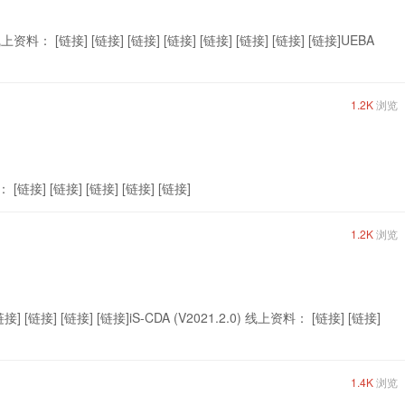
线上资料： [链接] [链接] [链接] [链接] [链接] [链接] [链接] [链接]UEBA
1.2K
浏览
 [链接] [链接] [链接] [链接] [链接]
1.2K
浏览
] [链接] [链接] [链接]iS-CDA (V2021.2.0) 线上资料： [链接] [链接]
1.4K
浏览