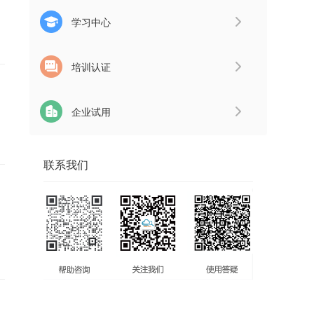
学习中心
培训认证
企业试用
联系我们