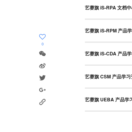
艺赛旗 iS-RPA 文档
艺赛旗 iS-RPM 产品
0
艺赛旗 iS-CDA 产品
艺赛旗 CSM 产品学
艺赛旗 UEBA 产品学