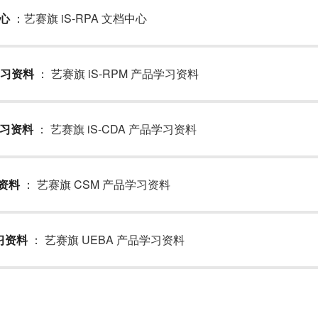
中心
：
艺赛旗 iS-RPA 文档中心
学习资料
：
艺赛旗 iS-RPM 产品学习资料
学习资料
：
艺赛旗 iS-CDA 产品学习资料
习资料
：
艺赛旗 CSM 产品学习资料
习资料
：
艺赛旗 UEBA 产品学习资料