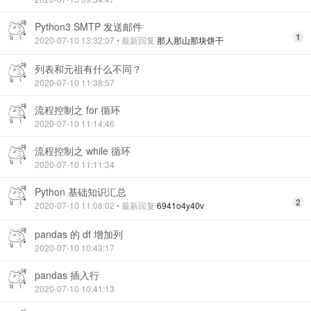
Python3 SMTP 发送邮件
1
2020-07-10 13:32:07
• 最新回复
那人那山那块饼干
列表和元祖有什么不同？
2020-07-10 11:38:57
流程控制之 for 循环
2020-07-10 11:14:46
流程控制之 while 循环
2020-07-10 11:11:34
Python 基础知识汇总
2
2020-07-10 11:08:02
• 最新回复
6941o4y40v
pandas 的 df 增加列
2020-07-10 10:43:17
pandas 插入行
2020-07-10 10:41:13