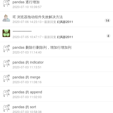
pandas 逐行增加
2020-07-10 10:39:57
IE 浏览器拖动组件失效解决方法
14
2020-07-06 14:23:13
• 最新回复
幻风影2011
***************
4
2020-07-05 10:47:17
• 最新回复
幻风影2011
pandas 删除行删除列，增加行增加列
2020-07-03 11:14:40
pandas 的 indicator
2020-07-03 11:13:51
pandas 的 merge
2020-07-03 11:08:16
pandas 的 append
2020-07-03 11:02:03
pandas 的 sort
2020-07-03 10:58:38