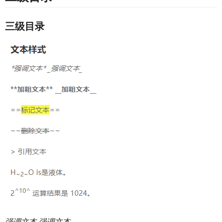
三级目录
强调文本
强调文本