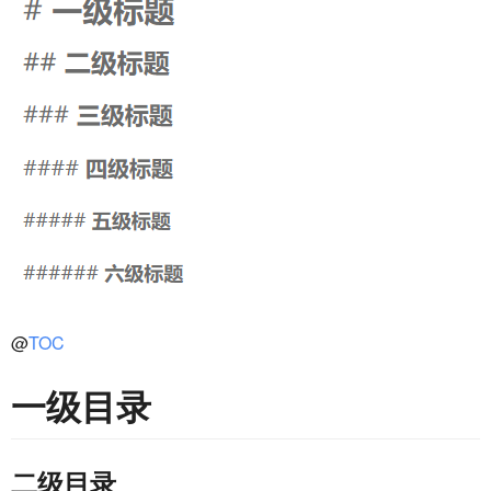
@
TOC
一级目录
二级目录