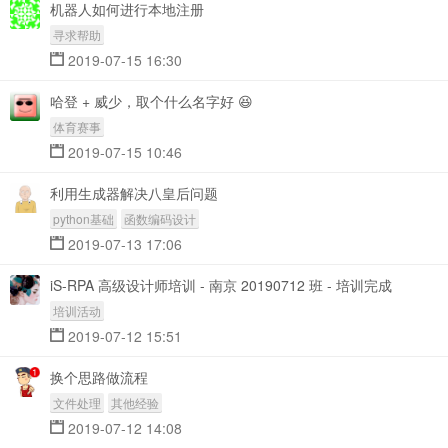
机器人如何进行本地注册
寻求帮助
2019-07-15 16:30
哈登 + 威少，取个什么名字好 😆
体育赛事
2019-07-15 10:46
利用生成器解决八皇后问题
python基础
函数编码设计
2019-07-13 17:06
iS-RPA 高级设计师培训 - 南京 20190712 班 - 培训完成
培训活动
2019-07-12 15:51
换个思路做流程
文件处理
其他经验
2019-07-12 14:08