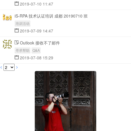
2019-07-10 11:47
iS-RPA 技术认证培训 成都 20190710 班
培训活动
2019-07-09 14:47
Outlook 接收不了邮件
寻求帮助
Q&A
2019-07-08 15:29
<
>