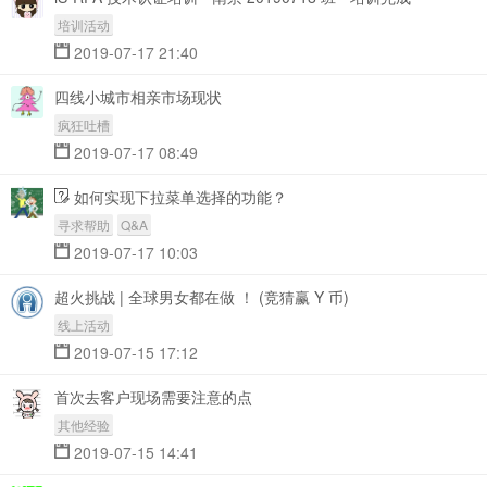
培训活动
2019-07-17 21:40
四线小城市相亲市场现状
疯狂吐槽
2019-07-17 08:49
如何实现下拉菜单选择的功能？
寻求帮助
Q&A
2019-07-17 10:03
超火挑战 | 全球男女都在做 ！ (竞猜赢 Y 币)
线上活动
2019-07-15 17:12
首次去客户现场需要注意的点
其他经验
2019-07-15 14:41