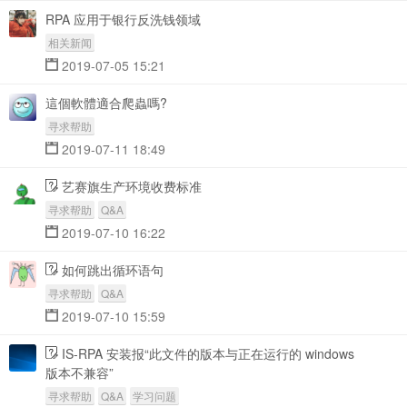
RPA 应用于银行反洗钱领域
相关新闻
2019-07-05 15:21
這個軟體適合爬蟲嗎?
寻求帮助
2019-07-11 18:49
艺赛旗生产环境收费标准
寻求帮助
Q&A
2019-07-10 16:22
如何跳出循环语句
寻求帮助
Q&A
2019-07-10 15:59
IS-RPA 安装报“此文件的版本与正在运行的 windows
版本不兼容”
寻求帮助
Q&A
学习问题