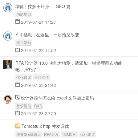
增值 | 技多不压身 — SEO 篇
内部培训
2019-07-24 14:27
Y 币活动 | 在这里，一起预见改变
线上活动
2019-07-23 14:52
RPA 设计器 10.0 功能大猜测，请添加一键整理画布功能
吧，拜托了！
优化建议
不吐不快
2019-07-23 21:42
设计器控件怎么给 excel 文件加上密码
寻求帮助
Q&A
2019-07-23 22:20
Tomcat8.x http 并发调优
服务端&机器人
RPA并发
TOMCAT
优化建议