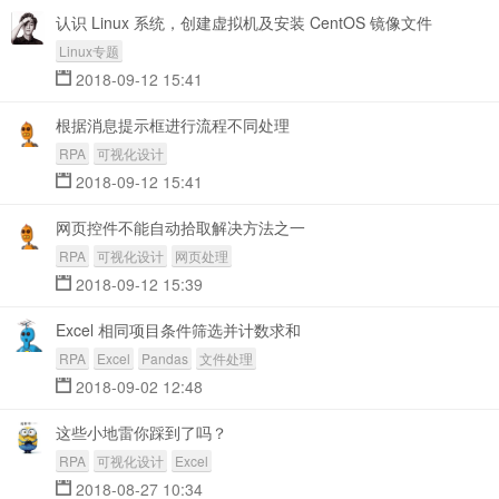
认识 Linux 系统，创建虚拟机及安装 CentOS 镜像文件
Linux专题
2018-09-12 15:41
根据消息提示框进行流程不同处理
RPA
可视化设计
2018-09-12 15:41
网页控件不能自动拾取解决方法之一
RPA
可视化设计
网页处理
2018-09-12 15:39
Excel 相同项目条件筛选并计数求和
RPA
Excel
Pandas
文件处理
2018-09-02 12:48
这些小地雷你踩到了吗？
RPA
可视化设计
Excel
2018-08-27 10:34