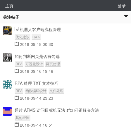
主页
登录
关注帖子
机器人客户端流程管理
优化建议
Q&A
2018-09-18 00:30
如何判断网页是否有勾选
RPA
可视化设计
网页处理
2018-09-16 19:46
RPA 处理 TXT 文本技巧
RPA
函数编码设计
文件处理
2018-09-14 23:23
通过 APMS 访问目标机无法 sftp 问题解决方法
其他经验
2018-09-14 16:51