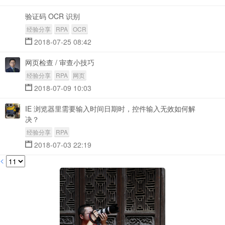
验证码 OCR 识别
经验分享
RPA
OCR
2018-07-25 08:42
网页检查 / 审查小技巧
经验分享
RPA
网页
2018-07-09 10:03
IE 浏览器里需要输入时间日期时，控件输入无效如何解
决？
经验分享
RPA
2018-07-03 22:19
<