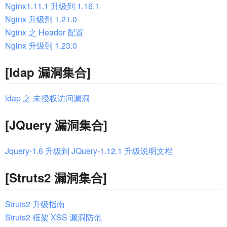
Nginx1.11.1 升级到 1.16.1
Nginx 升级到 1.21.0
Nginx 之 Header 配置
Nginx 升级到 1.23.0
[ldap 漏洞集合]
ldap 之 未授权访问漏洞
[JQuery 漏洞集合]
Jquery-1.6 升级到 JQuery-1.12.1 升级说明文档
[Struts2 漏洞集合]
Struts2 升级指南
Struts2 框架 XSS 漏洞防范