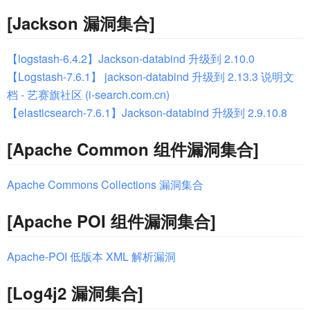
[Jackson 漏洞集合]
【logstash-6.4.2】Jackson-databind 升级到 2.10.0
【Logstash-7.6.1】 jackson-databind 升级到 2.13.3 说明文
档 - 艺赛旗社区 (i-search.com.cn)
【elasticsearch-7.6.1】Jackson-databind 升级到 2.9.10.8
[Apache Common 组件漏洞集合]
Apache Commons Collections 漏洞集合
[Apache POI 组件漏洞集合]
Apache-POI 低版本 XML 解析漏洞
[Log4j2 漏洞集合]