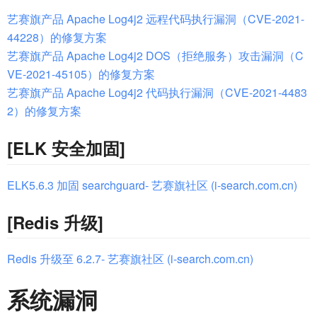
艺赛旗产品 Apache Log4j2 远程代码执行漏洞（CVE-2021-
44228）的修复方案
艺赛旗产品 Apache Log4j2 DOS（拒绝服务）攻击漏洞（C
VE-2021-45105）的修复方案
艺赛旗产品 Apache Log4j2 代码执行漏洞（CVE-2021-4483
2）的修复方案
[ELK 安全加固]
ELK5.6.3 加固 searchguard- 艺赛旗社区 (i-search.com.cn)
[Redis 升级]
Redis 升级至 6.2.7- 艺赛旗社区 (i-search.com.cn)
系统漏洞