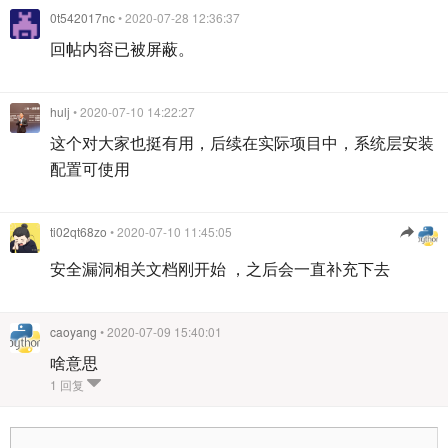
0t542017nc
• 2020-07-28 12:36:37
回帖内容已被屏蔽。
hulj
• 2020-07-10 14:22:27
这个对大家也挺有用，后续在实际项目中，系统层安装
配置可使用
ti02qt68zo
• 2020-07-10 11:45:05
安全漏洞相关文档刚开始 ，之后会一直补充下去
caoyang
• 2020-07-09 15:40:01
啥意思
1 回复