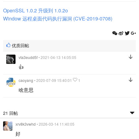
OpenSSL 1.0.2 升级到 1.0.2o
Window 远程桌面代码执行漏洞 (CVE-2019-0708)
优质回帖
vta3eudd5f
• 2021-04-13 14:05:05
👍
caoyang
• 2020-07-09 15:40:01
1
啥意思
21 回帖
xrv8k3vwhd
• 2026-03-14 11:40:05
好