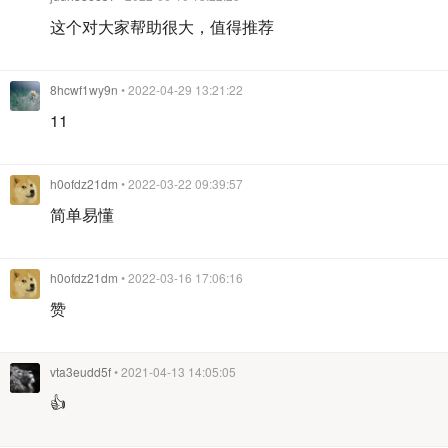
这个对大家帮助很大，值得推荐
8hcwf1wy9n
• 2022-04-29 13:21:22
11
h0ofdz21dm
• 2022-03-22 09:39:57
简单易懂
h0ofdz21dm
• 2022-03-16 17:06:16
赞
vta3eudd5f
• 2021-04-13 14:05:05
👍