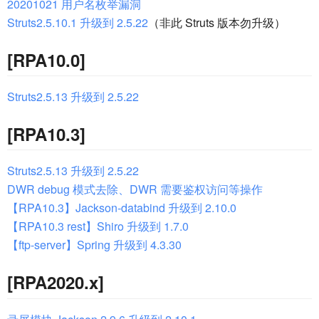
20201021 用户名枚举漏洞
Struts2.5.10.1 升级到 2.5.22
（非此 Struts 版本勿升级）
[RPA10.0]
Struts2.5.13 升级到 2.5.22
[RPA10.3]
Struts2.5.13 升级到 2.5.22
DWR debug 模式去除、DWR 需要鉴权访问等操作
【RPA10.3】Jackson-databind 升级到 2.10.0
【RPA10.3 rest】Shiro 升级到 1.7.0
【ftp-server】Spring 升级到 4.3.30
[RPA2020.x]