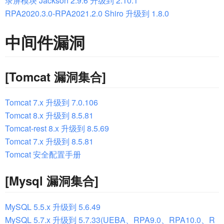
录屏模块 Jackson 2.9.6 升级到 2.10.1
RPA2020.3.0-RPA2021.2.0 Shiro 升级到 1.8.0
中间件漏洞
[Tomcat 漏洞集合]
Tomcat 7.x 升级到 7.0.106
Tomcat 8.x 升级到 8.5.81
Tomcat-rest 8.x 升级到 8.5.69
Tomcat 7.x 升级到 8.5.81
Tomcat 安全配置手册
[Mysql 漏洞集合]
MySQL 5.5.x 升级到 5.6.49
MySQL 5.7.x 升级到 5.7.33(UEBA、RPA9.0、RPA10.0、R