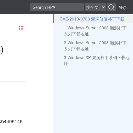
登录
CVE-2019-0708 漏洞修复补丁下载
1.Windows Server 2008 漏洞补丁
系列下载地址
2.Windows Server 2003 漏洞补丁
)
系列下载地址
3 Windows XP 漏洞补丁系列下载地
址
-kb4499149-