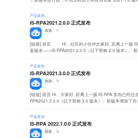
产品发布
iS-RPA2021.2.0.0 正式发布
旗旗
[链接] 前言 Hi，社区的小伙伴大家好, 距离上一版 iS
新版本——iS-RPA2021.2.0.0（以下简称 2.0 版本）
产品发布
iS-RPA2021.3.0.0 正式发布
旗旗
[链接] 前言 Hi，大家好, 距离上一版 iS-RPA 发布已
RPA2021.3.0.0（以下简称 3.0 版本）。新版本增加
产品发布
iS-RPA 2022.1.0.0 正式发布
旗旗