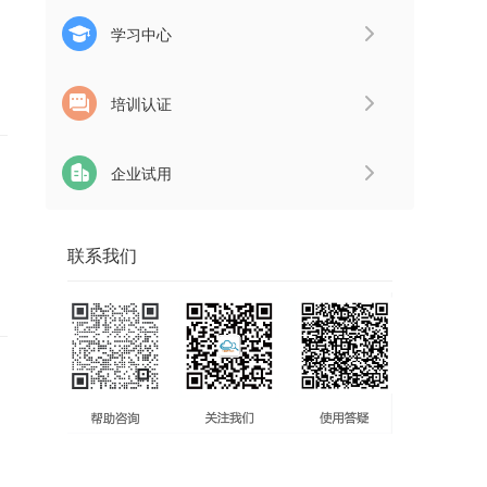
学习中心
培训认证
企业试用
联系我们