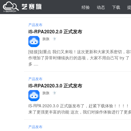
经验
动态
下载
产品发布
iS-RPA2020.2.0 正式发布
旗旗
[链接]划重点 我们又来啦！这次更新和大家关系密切，
作增加了异常时继续执行的选项，大家不用自己写 try
多 ....
产品发布
iS-RPA2020.3.0 正式发布
旗旗
iS-RPA 2020.3.0 正式版发布了，赶紧下载体验
来了更强更丰富的功能 这次，我们对操作体验进行了更多更
产品发布