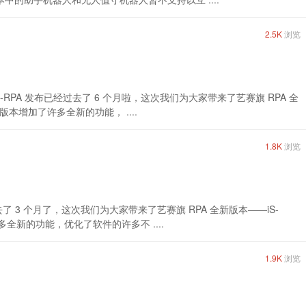
2.5K
浏览
-RPA 发布已经过去了 6 个月啦，这次我们为大家带来了艺赛旗 RPA 全
。新版本增加了许多全新的功能， ....
1.8K
浏览
经过去了 3 个月了，这次我们为大家带来了艺赛旗 RPA 全新版本——iS-
了许多全新的功能，优化了软件的许多不 ....
1.9K
浏览