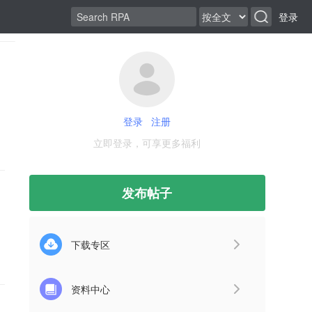
登录
登录
注册
立即登录，可享更多福利
发布帖子
下载专区
资料中心