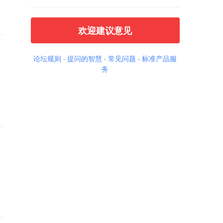
欢迎建议意见
论坛规则
·
提问的智慧
·
常见问题
·
标准产品服
务