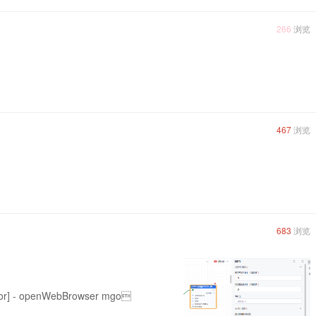
266
浏览
467
浏览
683
浏览
Error] - openWebBrowser mgo