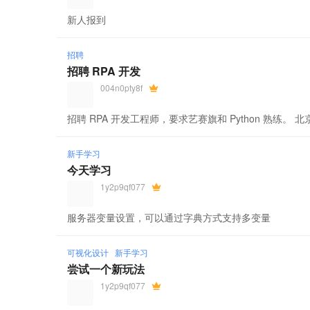
新人报到
招聘
招聘 RPA 开发
004n0pty8f
招聘 RPA 开发工程师，要求艺赛旗和 Python 熟练。 
新手学习
今天学习
1y2p9qf077
服务器变量设置，可以通过字典方式支持多变量
可视化设计
新手学习
尝试一个新玩法
1y2p9qf077