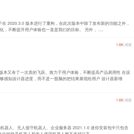
！ 由于在 2020.3.0 版本进行了重构，在此次版本中除了发布新的功能之外，
不断提升用户体验也一直是我们的目标。 另外， ....
1.6K
浏览
个版本又有了一次质的飞跃。致力于用户体验，不断提高产品易用性 在设
够感知设计器进度，而不是一股脑的把结果展现给用户 设计器新增
1.6K
浏览
助手机器人、无人值守机器人、企业服务器 2021.1.0 迷你安装包中只包含
版本中的助手机器人和无人值守机器人暂不支持以互 ....