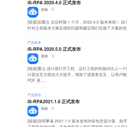
iS-RPA 2020.4.0 正式发布
旗旗
[链接]划重点 仅仅时隔 1 个月，2020.4.0 版本来啦
针对之前版本大家反馈的问题和建议我们也做了大量的优化，
产品发布
iS-RPA 2020.5.0 正式发布
旗旗
[链接]重点 设计器打开工程、运行工程的性能对比上一
计器交互方面也大大提升，增加了进度条交互，让用户能
PDF 系 ....
产品发布
iS-RPA2021.1.0 正式发布
旗旗
[链接]说明事项 2021.1.0 版本发布内容包含设计器、
了新版本设计器，不包含机器人和应用管家 2021.1.0 