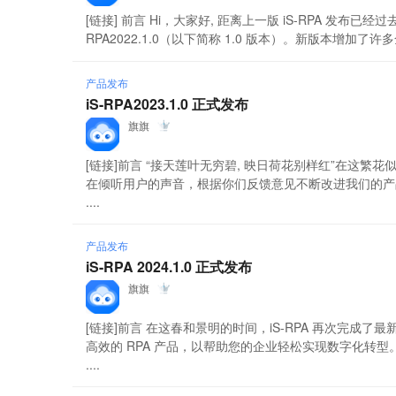
[链接] 前言 Hi，大家好, 距离上一版 iS-RPA 发布已
RPA2022.1.0（以下简称 1.0 版本）。新版本增加了
产品发布
iS-RPA2023.1.0 正式发布
旗旗
[链接]前言 “接天莲叶无穷碧, 映日荷花别样红”在这繁
在倾听用户的声音，根据你们反馈意见不断改进我们的产
....
产品发布
iS-RPA 2024.1.0 正式发布
旗旗
[链接]前言 在这春和景明的时间，iS-RPA 再次完
高效的 RPA 产品，以帮助您的企业轻松实现数字化转
....