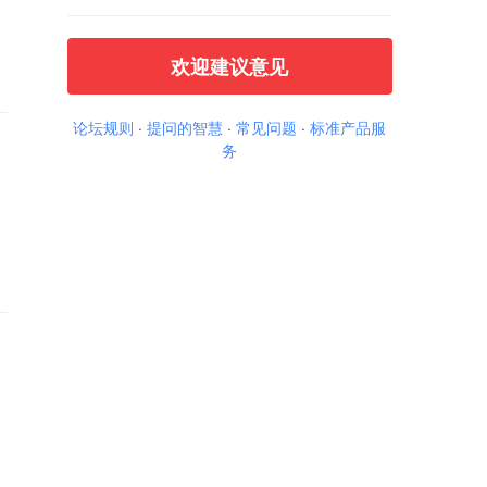
欢迎建议意见
论坛规则
·
提问的智慧
·
常见问题
·
标准产品服
务