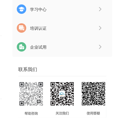
学习中心
培训认证
企业试用
联系我们