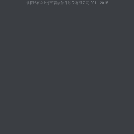
版权所有©上海艺赛旗软件股份有限公司 2011-2018