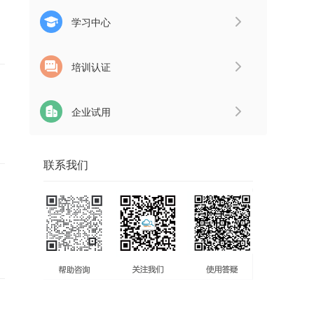
学习中心
培训认证
企业试用
联系我们