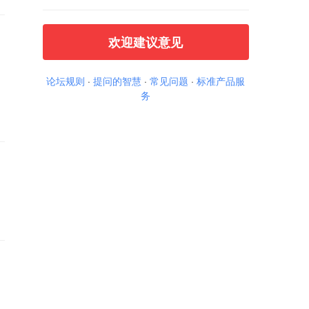
欢迎建议意见
论坛规则
·
提问的智慧
·
常见问题
·
标准产品服
务