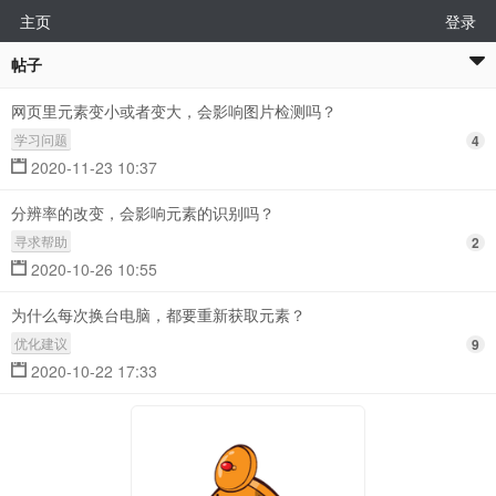
主页
登录
帖子
网页里元素变小或者变大，会影响图片检测吗？
学习问题
4
2020-11-23 10:37
分辨率的改变，会影响元素的识别吗？
寻求帮助
2
2020-10-26 10:55
为什么每次换台电脑，都要重新获取元素？
优化建议
9
2020-10-22 17:33