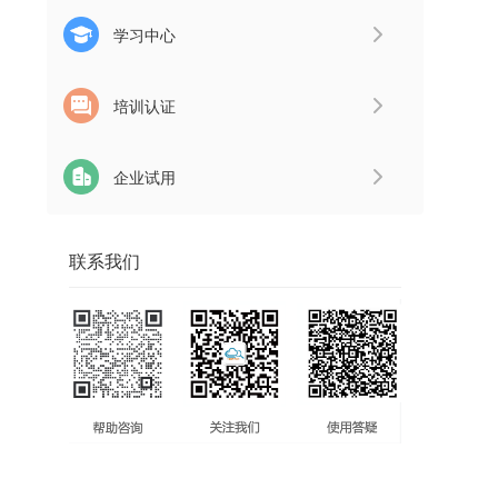
学习中心
培训认证
企业试用
联系我们