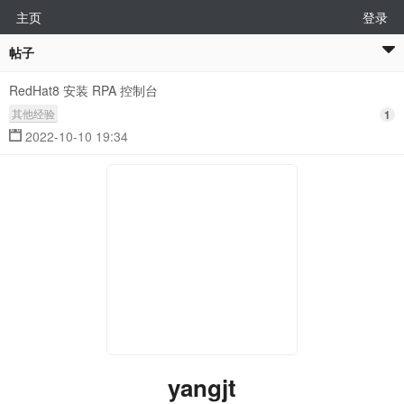
主页
登录
帖子
RedHat8 安装 RPA 控制台
其他经验
1
2022-10-10 19:34
yangjt