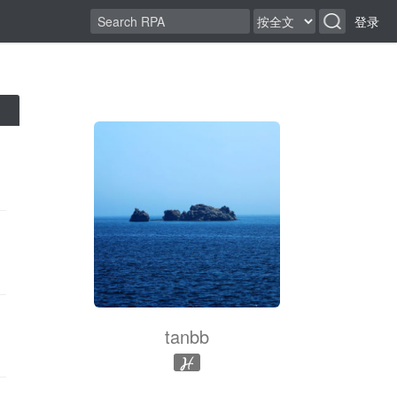
登录
tanbb