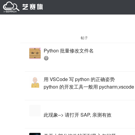
帖子
Python 批量修改文件名
😄
用 VSCode 写 python 的正确姿势
python 的开发工具一般用 pycharm,vsc
此现象–> 请打开 SAP, 亲测有效