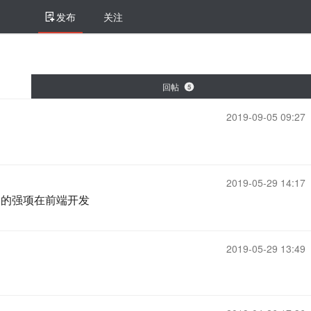
发布
关注
回帖
5
2019-09-05 09:27
2019-05-29 14:17
ode 的强项在前端开发
2019-05-29 13:49