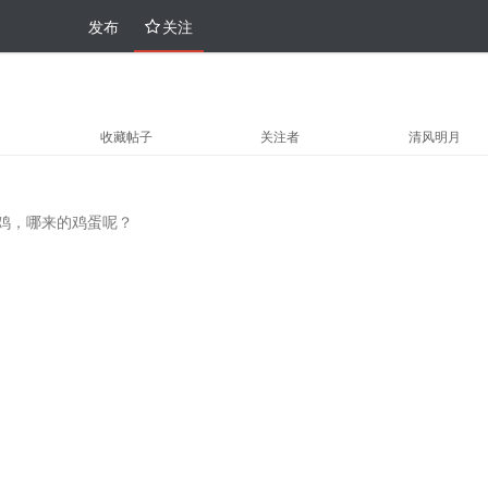
发布
关注
收藏帖子
关注者
清风明月
鸡，哪来的鸡蛋呢？