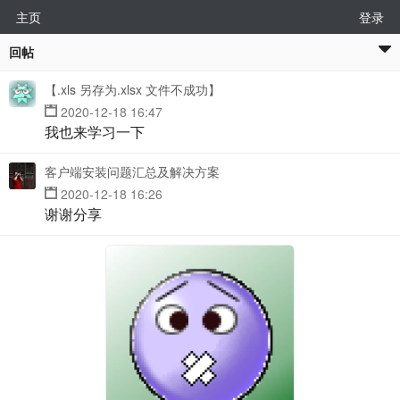
主页
登录
回帖
【.xls 另存为.xlsx 文件不成功】
2020-12-18 16:47
我也来学习一下
客户端安装问题汇总及解决方案
2020-12-18 16:26
谢谢分享