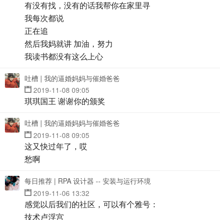
有没有找，没有的话我帮你在家里寻
我每次都说
正在追
然后我妈就讲 加油，努力
我读书都没有这么上心
吐槽 | 我的逼婚妈妈与催婚爸爸
2019-11-08 09:05
琪琪国王 谢谢你的颁奖
吐槽 | 我的逼婚妈妈与催婚爸爸
2019-11-08 09:05
这又快过年了，哎
愁啊
每日推荐 | RPA 设计器 -- 安装与运行环境
2019-11-06 13:32
感觉以后我们的社区，可以有个雅号：
技术卢浮宫