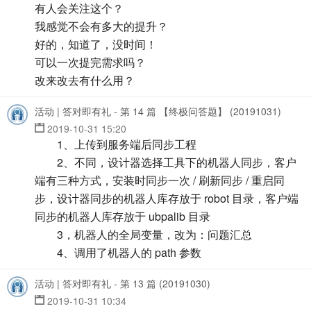
有人会关注这个？
我感觉不会有多大的提升？
好的，知道了，没时间！
可以一次提完需求吗？
改来改去有什么用？
活动 | 答对即有礼 - 第 14 篇 【终极问答题】 (20191031)
2019-10-31 15:20
1、上传到服务端后同步工程
2、不同，设计器选择工具下的机器人同步，客户
端有三种方式，安装时同步一次 / 刷新同步 / 重启同
步，设计器同步的机器人库存放于 robot 目录，客户端
同步的机器人库存放于 ubpalib 目录
3，机器人的全局变量，改为：问题汇总
4、调用了机器人的 path 参数
活动 | 答对即有礼 - 第 13 篇 (20191030)
2019-10-31 10:34