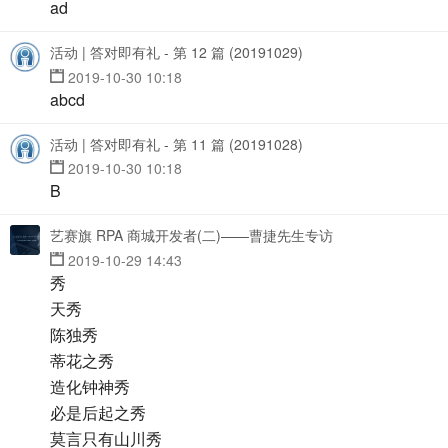
ad
活动 | 答对即有礼 - 第 12 篇 (20191029)
2019-10-30 10:18
abcd
活动 | 答对即有礼 - 第 11 篇 (20191028)
2019-10-30 10:18
B
艺赛旗 RPA 商城开发者(二)——曹捷先生专访
2019-10-29 14:43
秀
天秀
陈独秀
蒂花之秀
造化钟神秀
必是后起之秀
莫言只有山川秀