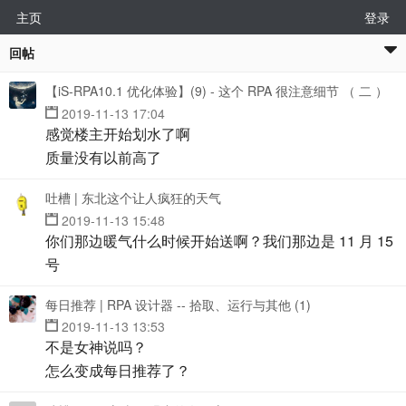
主页
登录
回帖
【iS-RPA10.1 优化体验】(9) - 这个 RPA 很注意细节 （ 二 ）
2019-11-13 17:04
感觉楼主开始划水了啊
质量没有以前高了
吐槽 | 东北这个让人疯狂的天气
2019-11-13 15:48
你们那边暖气什么时候开始送啊？我们那边是 11 月 15
号
每日推荐 | RPA 设计器 -- 拾取、运行与其他 (1)
2019-11-13 13:53
不是女神说吗？
怎么变成每日推荐了？