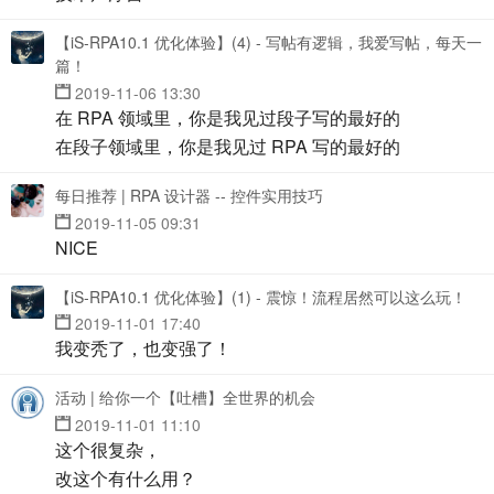
【iS-RPA10.1 优化体验】(4) - 写帖有逻辑，我爱写帖，每天一
篇！
2019-11-06 13:30
在 RPA 领域里，你是我见过段子写的最好的
在段子领域里，你是我见过 RPA 写的最好的
每日推荐 | RPA 设计器 -- 控件实用技巧
2019-11-05 09:31
NICE
【iS-RPA10.1 优化体验】(1) - 震惊！流程居然可以这么玩！
2019-11-01 17:40
我变秃了，也变强了！
活动 | 给你一个【吐槽】全世界的机会
2019-11-01 11:10
这个很复杂，
改这个有什么用？