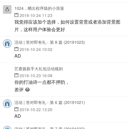
1024，晒出程序猿的小浪漫
2019-10-24 11:23
我觉得应该加个选择，如何设置背景或者添加背景图
片，这样用户体验会更好
活动 | 答对即有礼 - 第 8 篇 (20191023)
2019-10-24 10:02
AD
艺赛旗新手大礼包活动规则
2019-10-23 16:08
你的打油诗一点都不押韵，
差评 😂
活动 | 答对即有礼 - 第 6 篇 (20191021)
2019-10-22 13:20
AD
活动 | 答对即有礼 - 第 7 篇 (20191022)