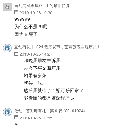
自动完成今年双 11 的喵币任务
2019-10-28 10:30
999999
为什么不是 6 呢
因为 6 翻了
互动有礼 | 1024 程序员节，艺赛旗表白程序员！
2019-10-25 14:27
昨晚我朋友告诉我
去楼下买 2 瓶可乐，
如果有凉茶，
就买一瓶。
然后我就带了 1 瓶可乐回家了！
能看懂的都是资深程序员
活动 | 答对即有礼 - 第 9 篇 (20191024)
2019-10-25 10:55
AC