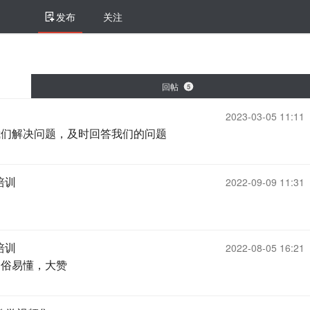
发布
关注
回帖
5
2023-03-05 11:11
我们解决问题，及时回答我们的问题
证培训
2022-09-09 11:31
证培训
2022-08-05 16:21
通俗易懂，大赞