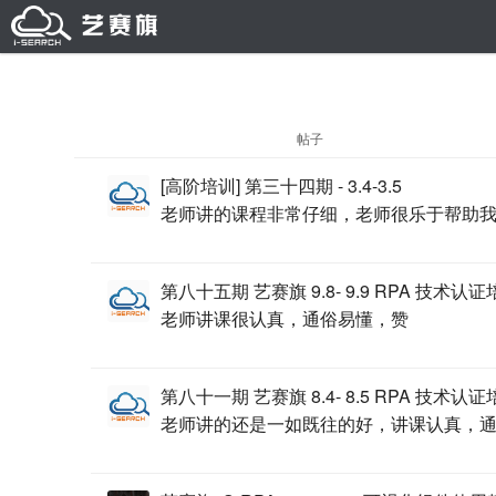
帖子
[高阶培训] 第三十四期 - 3.4-3.5
老师讲的课程非常仔细，老师很乐于帮助
第八十五期 艺赛旗 9.8- 9.9 RPA 技术认
老师讲课很认真，通俗易懂，赞
第八十一期 艺赛旗 8.4- 8.5 RPA 技术认
老师讲的还是一如既往的好，讲课认真，