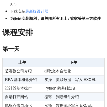
XP)
下载安装
最新版设计器
为保证安装顺利，请关闭所有卫士 / 管家等第三方软件
课程安排
第一天
上午
下午
艺赛旗公司介绍
抓取文本自动化
RPA 基本概念介绍
实操：抓取数据，写入 EXCEL
设计器基本操作
Python 的基础知识
自动打开网站
循环，判断组件介绍
鼠标点击自动化
实操：数据循环写入 EXCEL