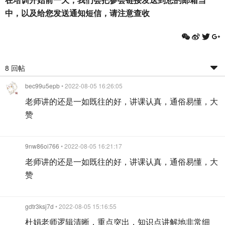
中，以及给您发送通知短信，请注意查收
8 回帖
bec99u5epb
• 2022-08-05 16:26:05
老师讲的还是一如既往的好，讲课认真，通俗易懂，大
赞
9nw86oi766
• 2022-08-05 16:21:17
老师讲的还是一如既往的好，讲课认真，通俗易懂，大
赞
gdtr3ksj7d
• 2022-08-05 15:16:55
杜娟老师逻辑清晰，重点突出，知识点讲解地非常细