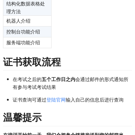
结构化数据表格处
理方法
机器人介绍
控制台功能介绍
服务端功能介绍
证书获取流程
在考试之后的
五个工作日之内
会通过邮件的形式通知所
有参与考试考试结果
证书查询可通过
登陆官网
输入自己的信息后进行查询
温馨提示
在培训开始前一天，我们会把参会链接发送到您的邮箱当