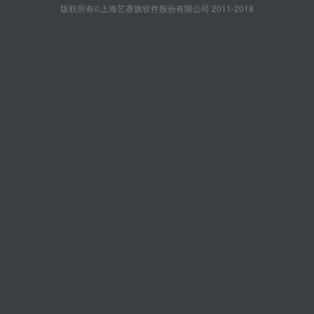
版权所有©上海艺赛旗软件股份有限公司 2011-2018