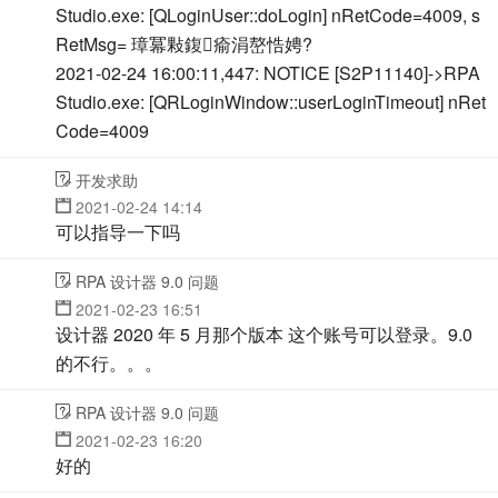
Studio.exe: [QLoginUser::doLogin] nRetCode=4009, s
RetMsg= 璋冪敤鍑瘉涓嶅悎娉?
2021-02-24 16:00:11,447: NOTICE [S2P11140]->RPA
Studio.exe: [QRLoginWindow::userLoginTimeout] nRet
Code=4009
开发求助
2021-02-24 14:14
可以指导一下吗
RPA 设计器 9.0 问题
2021-02-23 16:51
设计器 2020 年 5 月那个版本 这个账号可以登录。9.0
的不行。。。
RPA 设计器 9.0 问题
2021-02-23 16:20
好的