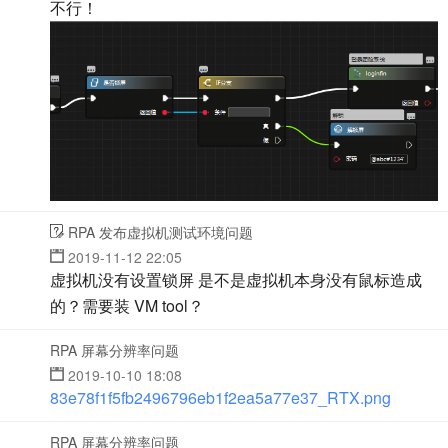
不行！
RPA 发布虚拟机测试环境问题
2019-11-12 22:05
虚拟机没有设置锁屏 是不是虚拟机本身没有鼠标造成
的？需要装 VM tool？
RPA 屏幕分辨率问题
2019-10-10 18:08
83e78f1f5fb2496796eb1f2ea5a77e37_RTX.png
RPA 屏幕分辨率问题