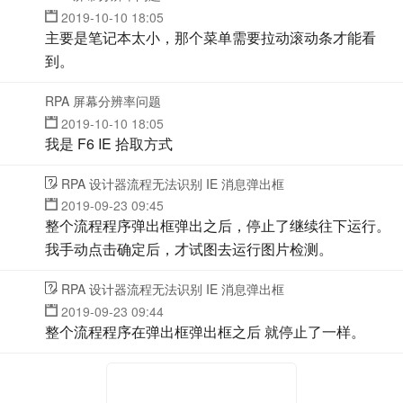
2019-10-10 18:05
主要是笔记本太小，那个菜单需要拉动滚动条才能看
到。
RPA 屏幕分辨率问题
2019-10-10 18:05
我是 F6 IE 拾取方式
RPA 设计器流程无法识别 IE 消息弹出框
2019-09-23 09:45
整个流程程序弹出框弹出之后，停止了继续往下运行。
我手动点击确定后，才试图去运行图片检测。
RPA 设计器流程无法识别 IE 消息弹出框
2019-09-23 09:44
整个流程程序在弹出框弹出框之后 就停止了一样。