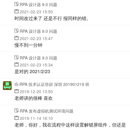
RPA 设计器 9.0 问题
2021-02-23 15:50
时间改过来了 还是不行 报同样的错。
RPA 设计器 9.0 问题
2021-02-23 15:47
慢不到一分钟
RPA 设计器 9.0 问题
2021-02-23 15:34
是对的 2021/2/23
iS-RPA 技术认证培训 深圳 201901219 班
2019-12-20 13:50
老师讲的很棒 喜欢
RPA 发布虚拟机测试环境问题
2019-11-14 16:10
老师，你好，我在流程中这样设置解锁屏组件，但还是