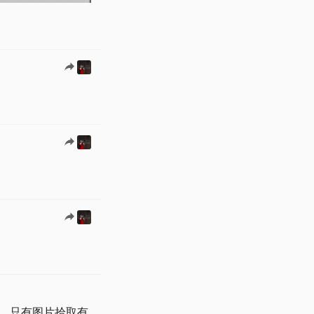
，只有图片拾取有