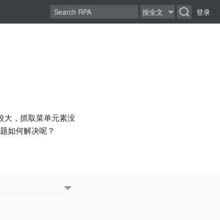
登录
比较大，抓取菜单元素没
题如何解决呢？