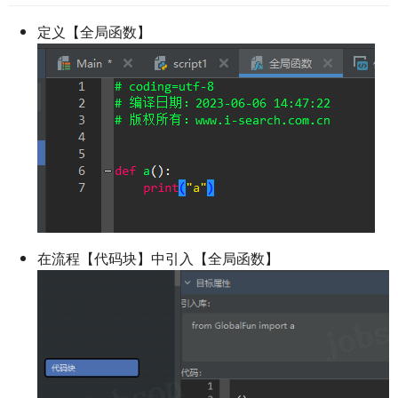
定义【全局函数】
在流程【代码块】中引入【全局函数】