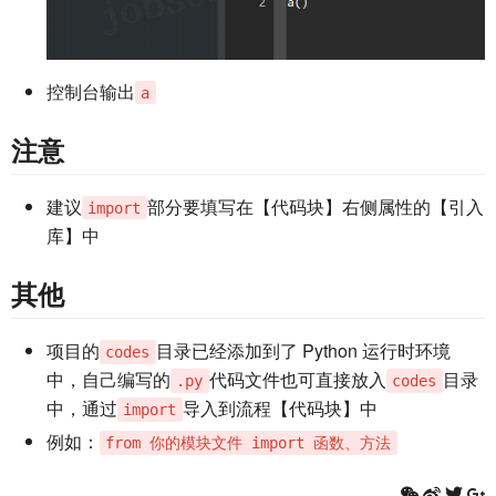
控制台输出
a
注意
建议
部分要填写在【代码块】右侧属性的【引入
import
库】中
其他
项目的
目录已经添加到了 Python 运行时环境
codes
中，自己编写的
代码文件也可直接放入
目录
.py
codes
中，通过
导入到流程【代码块】中
import
例如：
from 你的模块文件 import 函数、方法