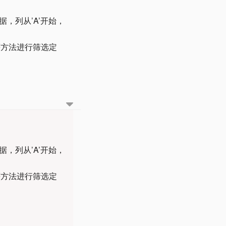
数据，列从’A’开始，
c 等方法进行筛选定
数据，列从’A’开始，
c 等方法进行筛选定