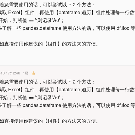
着急需要使用的话，可以尝试以下 2 个方法：
取 Excel】组件，再使用【dataframe 遍历】组件处理每一行
0 开始，判断值 == ’‘则记录’A0’；
解一些 pandas.dataframe 使用方法的话，可以使用 df.ilo
如直接使用你建议的【组件】的方法来的方便。
-13 17:12:48
1楼
着急需要使用的话，可以尝试以下 2 个方法：
取 Excel】组件，再使用【dataframe 遍历】组件处理每一行
0 开始，判断值 == ’‘则记录’A0’；
解一些 pandas.dataframe 使用方法的话，可以使用 df.ilo
如直接使用你建议的【组件】的方法来的方便。