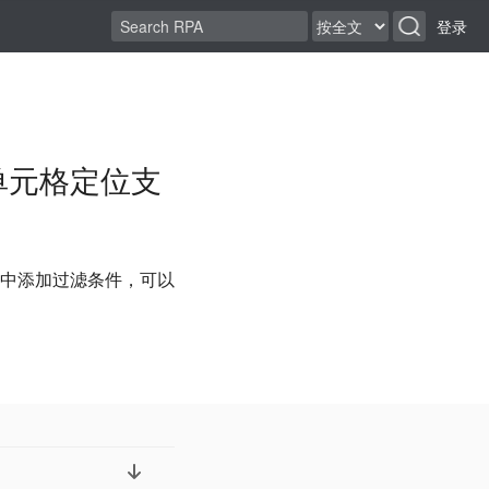
登录
中单元格定位支
中添加过滤条件，可以