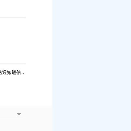
送通知短信，