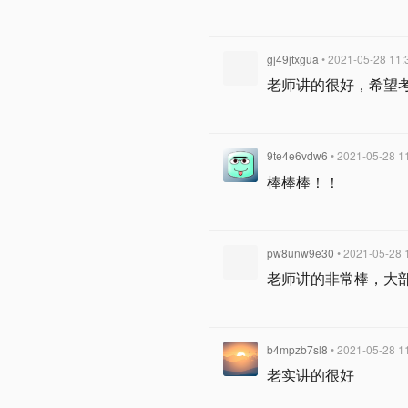
gj49jtxgua
• 2021-05-28 11:
老师讲的很好，希望考试
9te4e6vdw6
• 2021-05-28 1
棒棒棒！！
pw8unw9e30
• 2021-05-28 
老师讲的非常棒，大
b4mpzb7sl8
• 2021-05-28 1
老实讲的很好