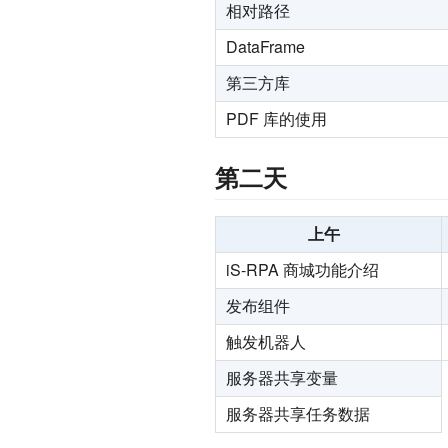
相对路径
DataFrame
第三方库
PDF 库的使用
第二天
上午
iS-RPA 商城功能介绍
发布组件
触发机器人
服务器共享变量
服务器共享任务数据