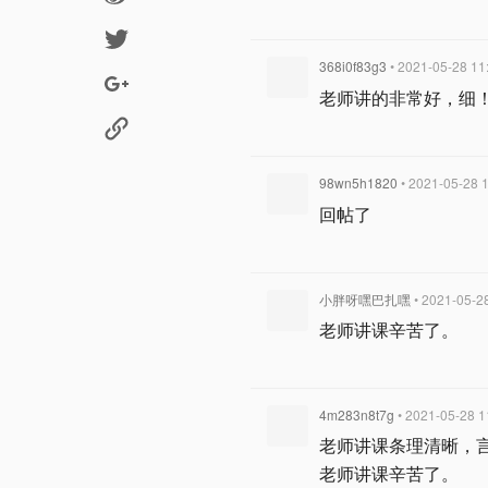
368i0f83g3
• 2021-05-28 11
老师讲的非常好，细
98wn5h1820
• 2021-05-28 
回帖了
小胖呀嘿巴扎嘿
• 2021-05-2
老师讲课辛苦了。
4m283n8t7g
• 2021-05-28 1
老师讲课条理清晰，
老师讲课辛苦了。