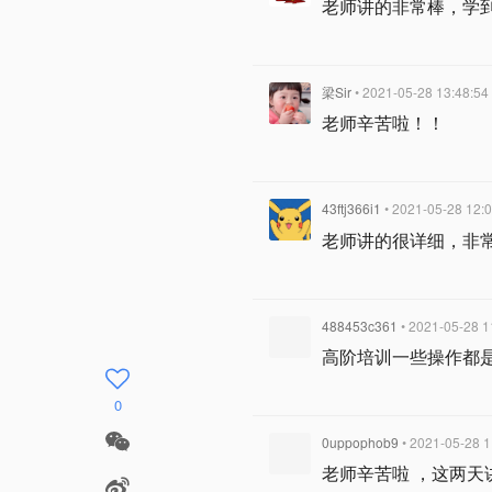
老师讲的非常棒，学
梁Sir
• 2021-05-28 13:48:54
老师辛苦啦！！
43ftj366i1
• 2021-05-28 12:
老师讲的很详细，非
488453c361
• 2021-05-28 1
高阶培训一些操作都是
0
0uppophob9
• 2021-05-28 1
老师辛苦啦 ，这两