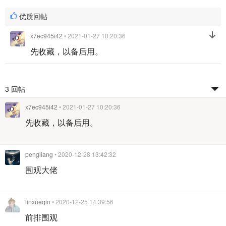
优质回帖
x7ec945i42
• 2021-01-27 10:20:36
先收藏，以备后用。
3 回帖
x7ec945i42
• 2021-01-27 10:20:36
先收藏，以备后用。
pengliang
• 2020-12-28 13:42:32
围观大佬
linxueqin
• 2020-12-25 14:39:56
前排围观