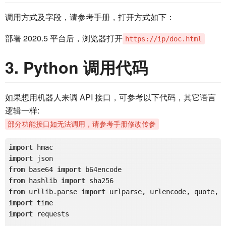
调用方式及字段，请参考手册，打开方式如下：
部署 2020.5 平台后，浏览器打开
https://ip/doc.html
3. Python 调用代码
如果想用机器人来调 API 接口，可参考以下代码，其它语言
逻辑一样:
部分功能接口如无法调用，请参考手册修改传参
import
import
from
 base64 
import
from
 hashlib 
import
from
 urllib.parse 
import
import
import
 requests
