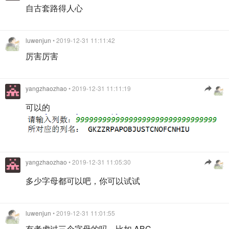
自古套路得人心
luwenjun
• 2019-12-31 11:11:42
厉害厉害
yangzhaozhao
• 2019-12-31 11:11:19
可以的
yangzhaozhao
• 2019-12-31 11:05:30
多少字母都可以吧，你可以试试
luwenjun
• 2019-12-31 11:01:55
有考虑过三个字母的吗，比如 ABC