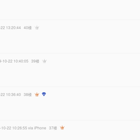
-22 13:20:44
40楼
9-10-22 10:40:05
39楼
-22 10:36:40
38楼
-10-22 10:26:55
via iPhone
37楼