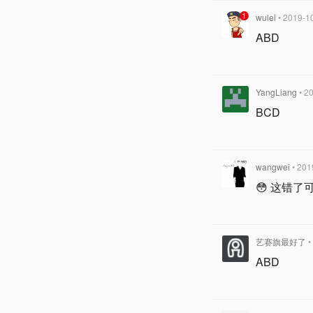
wulei
• 2019-1
ABD
YangLiang
• 2
BCD
wangwei
• 201
😳 这错了
艺赛旗最好了
•
ABD