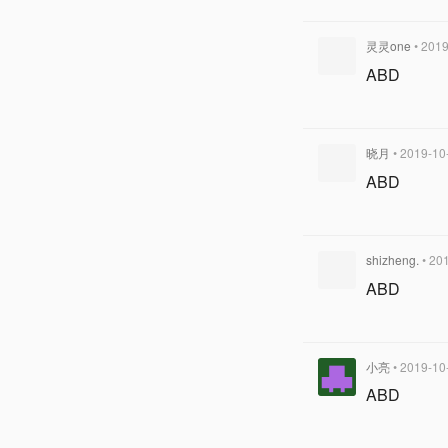
灵灵one
• 201
ABD
晓月
• 2019-10
ABD
shizheng.
• 20
ABD
小亮
• 2019-10
ABD