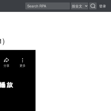
登录
1)