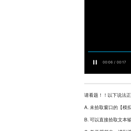
请看题！！以下说法正
A. 未拾取窗口的【
B. 可以直接拾取文