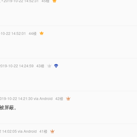
星
• 2019-10-22 14:52:31
45楼
-10-22 14:52:01
44楼
2019-10-22 14:24:59
43楼
2019-10-22 14:21:30
via Android
42楼
被屏蔽。
2 14:02:05
via Android
41楼