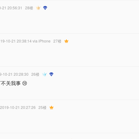
0-21 20:56:31
28楼
019-10-21 20:38:14
via iPhone
27楼
9-10-21 20:28:30
26楼
可不关我事 😢
 2019-10-21 20:27:26
25楼