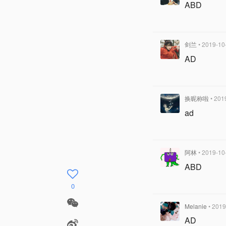
ABD
剑兰
• 2019-10
AD
换昵称啦
• 201
ad
阿林
• 2019-10
ABD
0
Melanie
• 2019
AD