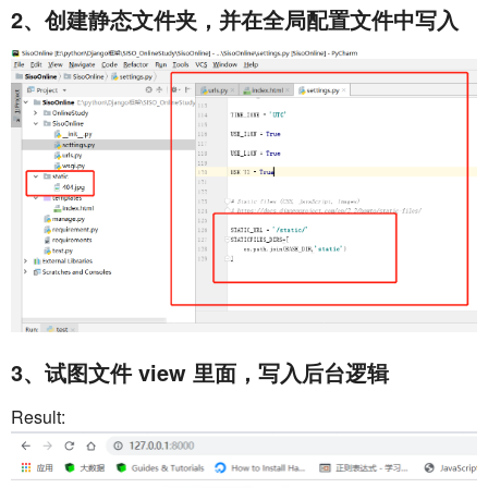
2、创建静态文件夹，并在全局配置文件中写入
3、试图文件 view 里面，写入后台逻辑
Result: