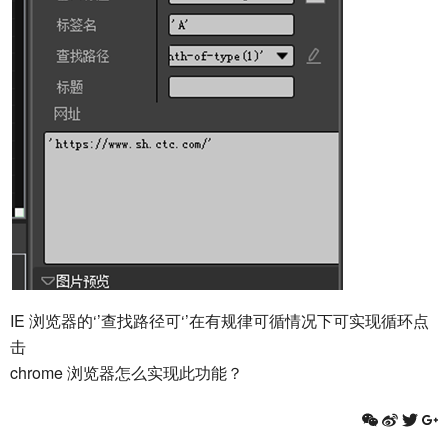
IE 浏览器的‘’查找路径可‘’在有规律可循情况下可实现循环点
击
chrome 浏览器怎么实现此功能？