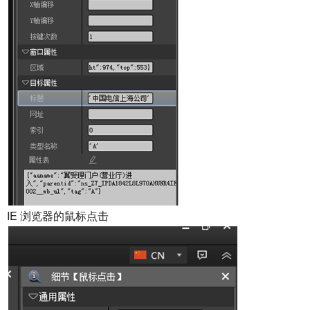
IE 浏览器的鼠标点击