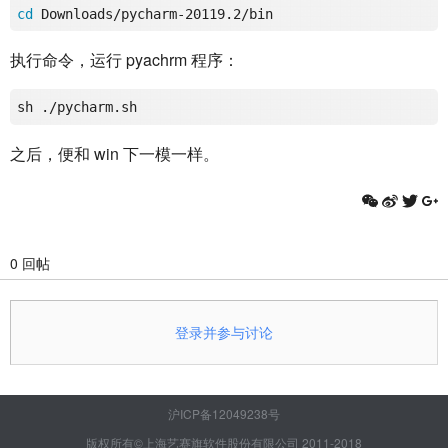
cd
执行命令，运行 pyachrm 程序：
之后，便和 win 下一模一样。
0 回帖
登录并参与讨论
沪ICP备12049238号
版权所有©上海艺赛旗软件股份有限公司 2011-2018