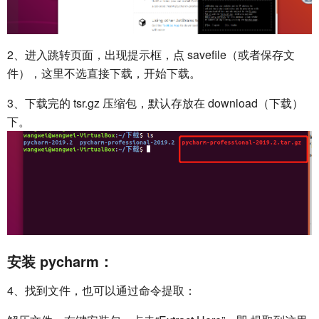
2、进入跳转页面，出现提示框，点 savefile（或者保存文
件），这里不选直接下载，开始下载。
3、下载完的 tsr.gz 压缩包，默认存放在 download（下载）
下。
安装 pycharm：
4、找到文件，也可以通过命令提取：