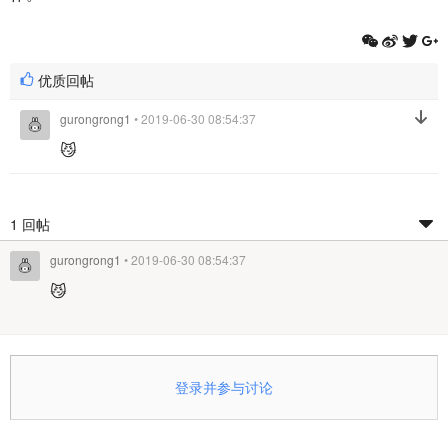
优质回帖
gurongrong1
• 2019-06-30 08:54:37
😼
1 回帖
gurongrong1
• 2019-06-30 08:54:37
😼
登录并参与讨论